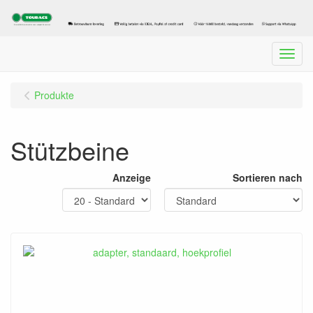
Menu
Produkte
Stützbeine
Anzeige
Sortieren nach