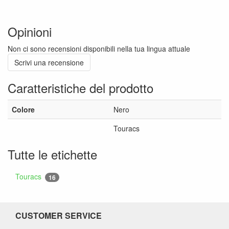
Opinioni
Non ci sono recensioni disponibili nella tua lingua attuale
Scrivi una recensione
Caratteristiche del prodotto
Colore
Nero
Touracs
Tutte le etichette
Touracs
16
CUSTOMER SERVICE