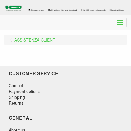
Menu
ASSISTENZA CLIENTI
CUSTOMER SERVICE
Contact
Payment options
Shipping
Returns
GENERAL
About us