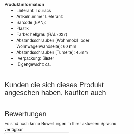
Produktinformation
Lieferant: Touracs
Artikelnummer Lieferant:
Barcode (EAN):
Plastik
Farbe: hellgrau (RAL7037)
Abstandsschrauben (Wohnmobil- oder
Wohnwagenwandseite): 60 mm
Abstandsschrauben (Türseite): 45mm
Verpackung: Blister
Eigengewicht: ca.
Kunden die sich dieses Produkt
angesehen haben, kauften auch
Bewertungen
Es sind noch keine Bewertungen in Ihrer aktuellen Sprache
verfügbar