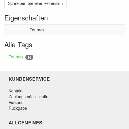
Schreiben Sie eine Rezension
Eigenschaften
Touracs
Alle Tags
Touracs
16
KUNDENSERVICE
Kontakt
Zahlungsmöglichkeiten
Versand
Rückgabe
ALLGEMEINES