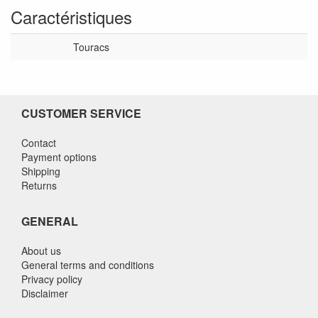
Caractéristiques
Touracs
CUSTOMER SERVICE
Contact
Payment options
Shipping
Returns
GENERAL
About us
General terms and conditions
Privacy policy
Disclaimer