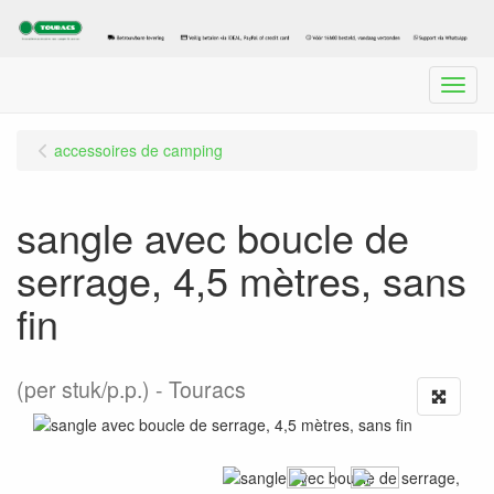
Menu
accessoires de camping
sangle avec boucle de
serrage, 4,5 mètres, sans
fin
(per stuk/p.p.)
Touracs