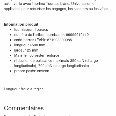
acier, verte avec imprimé Touracs blanc. Universellement
applicable pour sécuriser les bagages, les scooters ou les vélos.
Information produit
fournisseur: Touracs
numéro de l'article fournisseur: 99999910112
code-barres (EAN): 8719033900851
longueur 4500 mm
largeur 25 mm
Matériel; polyester renforcé
réduction de puissance maximale 350 daN (charge
longitudinale), 700 daN (charge longitudinale)
propre poids: environ
Longueur facile à régler.
Commentaires